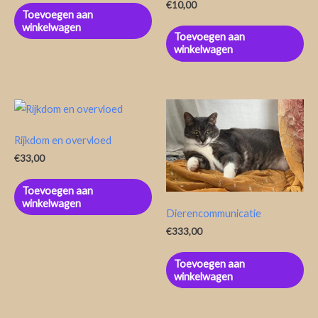
€
10,00
Toevoegen aan
winkelwagen
Toevoegen aan
winkelwagen
Rijkdom en overvloed
€
33,00
Toevoegen aan
winkelwagen
Dierencommunicatie
€
333,00
Toevoegen aan
winkelwagen