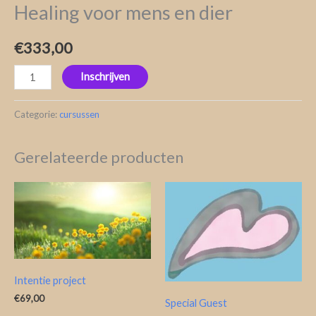
Healing voor mens en dier
€
333,00
Inschrijven
Categorie:
cursussen
Gerelateerde producten
Intentie project
€
69,00
Special Guest