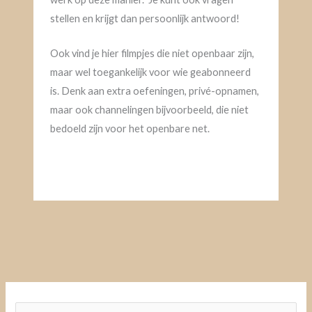
stellen en krijgt dan persoonlijk antwoord!
Ook vind je hier filmpjes die niet openbaar zijn,
maar wel toegankelijk voor wie geabonneerd
is. Denk aan extra oefeningen, privé-opnamen,
maar ook channelingen bijvoorbeeld, die niet
bedoeld zijn voor het openbare net.