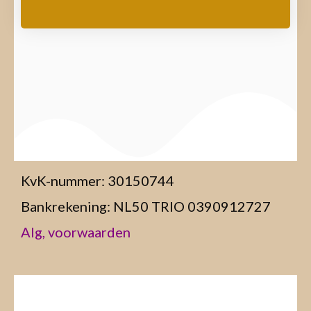
KvK-nummer: 30150744
Bankrekening: NL50 TRIO 0390912727
Alg, voorwaarden