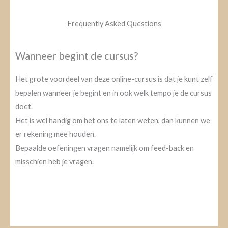
Frequently Asked Questions
Wanneer begint de cursus?
Het grote voordeel van deze online-cursus is dat je kunt zelf
bepalen wanneer je begint en in ook welk tempo je de cursus
doet.
Het is wel handig om het ons te laten weten, dan kunnen we
er rekening mee houden.
Bepaalde oefeningen vragen namelijk om feed-back en
misschien heb je vragen.