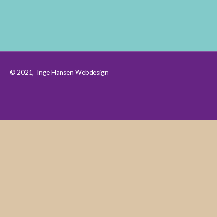
© 2021,
Inge Hansen Webdesign