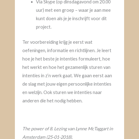
Via Skype (op dinsdagavond om 20.00
uur) met een groep – waar je aan mee
kunt doen als je je inschrijft voor dit
project.
Ter voorbereiding krijg je eerst wat
oefeningen, informatie en richtlijnen. Je leert
hoe je het beste je intenties formuleert, hoe
het werkt en hoe het gezamenlijk sturen van
intenties in z’n werk gaat. We gaan eerst aan
de slag met jouw eigen persoonlijke intenties
en welzijn. Ook sturen we intenties naar
anderen die het nodig hebben.
The power of 8. Lezing van Lynne McTaggart in
Amsterdam (25-01-2018).