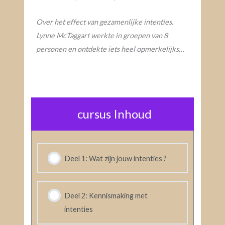
Over het effect van gezamenlijke intenties.
Lynne McTaggart werkte in groepen van 8
personen en ontdekte iets heel opmerkelijks…
cursus Inhoud
Deel 1: Wat zijn jouw intenties ?
Deel 2: Kennismaking met
intenties