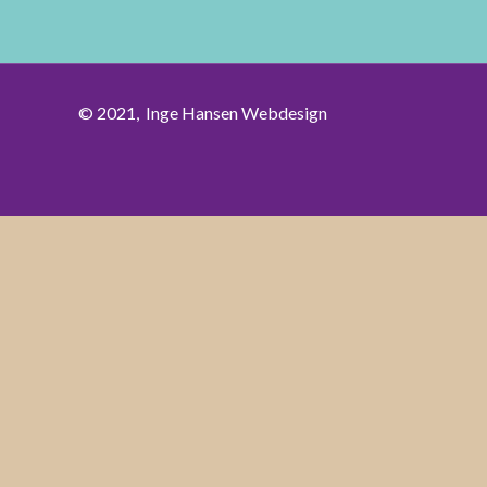
© 2021,
Inge Hansen Webdesign